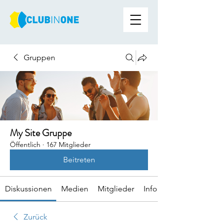
Gruppen
My Site Gruppe
Öffentlich
·
167 Mitglieder
Beitreten
Diskussionen
Medien
Mitglieder
Info
Zurück