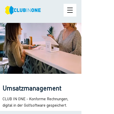
Umsatzmanagement
CLUB IN ONE - Konforme Rechnungen,
digital in der Golfsoftware gespeichert.