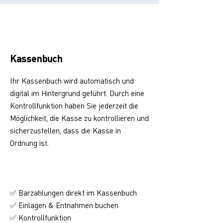
Kassenbuch
Ihr Kassenbuch wird automatisch und
digital im Hintergrund geführt. Durch eine
Kontrollfunktion haben Sie jederzeit die
Möglichkeit, die Kasse zu kontrollieren und
sicherzustellen, dass die Kasse in
Ordnung ist.
✅ Barzahlungen direkt im Kassenbuch
✅ Einlagen & Entnahmen buchen
Kontrollfunktion
✅