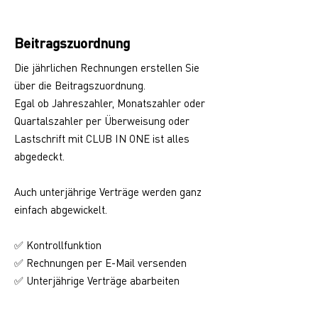
Beitragszuordnung
Die jährlichen Rechnungen erstellen Sie
über die Beitragszuordnung.
Egal ob Jahreszahler, Monatszahler oder
Quartalszahler per Überweisung oder
Lastschrift mit CLUB IN ONE ist alles
abgedeckt.
Auch unterjährige Verträge werden ganz
einfach abgewickelt.
✅ Kontrollfunktion
✅ Rechnungen per E-Mail versenden
Unterjährige Verträge abarbeiten
✅