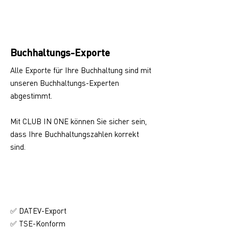
Buchhaltungs-Exporte
Alle Exporte für Ihre Buchhaltung sind mit
unseren Buchhaltungs-Experten
abgestimmt.
Mit CLUB IN ONE können Sie sicher sein,
dass Ihre Buchhaltungszahlen korrekt
sind.
✅ DATEV-Export
✅ TSE-Konform