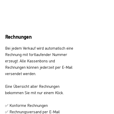
Rechnungen
Bei jedem Verkauf wird automatisch eine
Rechnung mit fortlaufender Nummer
erzeugt. Alle Kassenbons und
Rechnungen können jederzeit per E-Mail
versendet werden.
Eine Übersicht aller Rechnungen
bekommen Sie mit nur einem Klick.
✅ Konforme Rechnungen
✅ Rechnungsversand per E-Mail