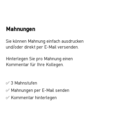
Mahnungen
Sie können Mahnung einfach ausdrucken
und/oder direkt per E-Mail versenden.
Hinterlegen Sie pro Mahnung einen
Kommentar für Ihre Kollegen.
✅ 3 Mahnstufen
✅ Mahnungen per E-Mail senden
Kommentar hinterlegen
✅