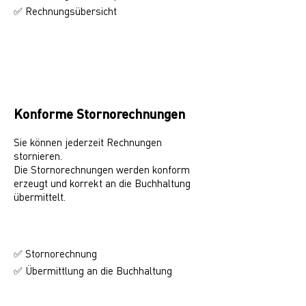
Rechnungsübersicht
✅
Konforme Stornorechnungen
Sie können jederzeit Rechnungen
stornieren.
Die Stornorechnungen werden konform
erzeugt und korrekt an die Buchhaltung
übermittelt.
✅ Stornorechnung
✅ Übermittlung an die Buchhaltung