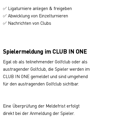
✅ Ligaturniere anlegen & freigeben
✅ Abwicklung von Einzelturnieren
✅ Nachrichten von Clubs
Spielermeldung im CLUB IN ONE
Egal ob als teilnehmender Golfclub oder als
austragender Golfclub, die Spieler werden im
CLUB IN ONE gemeldet und sind umgehend
für den austragenden Golfclub sichtbar.
Eine Überprüfung der Meldefrist erfolgt
direkt bei der Anmeldung der Spieler.