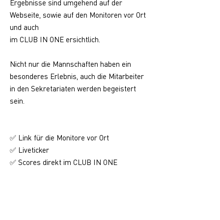
Ergebnisse sind umgehend auf der
Webseite, sowie auf den Monitoren vor Ort
und auch
im CLUB IN ONE ersichtlich.
Nicht nur die Mannschaften haben ein
besonderes Erlebnis, auch die Mitarbeiter
in den Sekretariaten werden begeistert
sein.
✅ Link für die Monitore vor Ort
✅ Liveticker
Scores direkt im CLUB IN ONE
✅