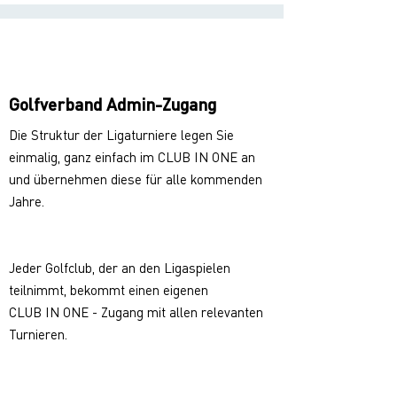
Golfverband Admin-Zugang
Die Struktur der Ligaturniere legen Sie
einmalig, ganz einfach im CLUB IN ONE an
und übernehmen diese für alle kommenden
Jahre.
Jeder Golfclub, der an den Ligaspielen
teilnimmt, bekommt einen eigenen
CLUB IN ONE - Zugang mit allen relevanten
Turnieren.