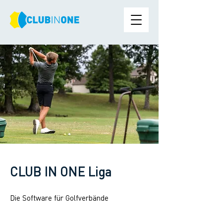
CLUB IN ONE Liga
Die Software für
Golfverbände