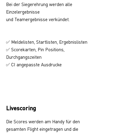
Bei der Siegerehrung werden alle
Einzelergebnisse
und Teamergebnisse verkündet.
✅ Meldelisten, Startlisten, Ergebnislisten
✅ Scorekarten, Pin Positions,
Durchgangszeiten
CI angepasste Ausdrucke
✅
Livescoring
Die Scores werden am Handy für den
gesamten Flight eingetragen und die