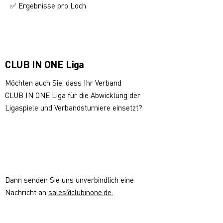
Ergebnisse pro Loch
✅
CLUB IN ONE Liga
Möchten auch Sie, dass Ihr Verband
CLUB IN ONE Liga für die Abwicklung der
Ligaspiele und Verbandsturniere einsetzt?
Dann senden Sie uns unverbindlich eine
Nachricht an
sales@clubinone.de.