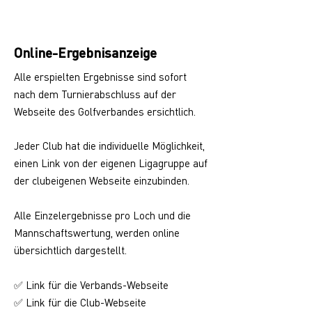
Online-Ergebnisanzeige
Alle erspielten Ergebnisse sind sofort
nach dem Turnierabschluss auf der
Webseite des Golfverbandes ersichtlich.
Jeder Club hat die individuelle Möglichkeit,
einen Link von der eigenen Ligagruppe auf
der clubeigenen Webseite einzubinden.
Alle Einzelergebnisse pro Loch und die
Mannschaftswertung, werden online
übersichtlich dargestellt.
Link für die Verbands-Webseite
✅
Link für die Club-Webseite
✅