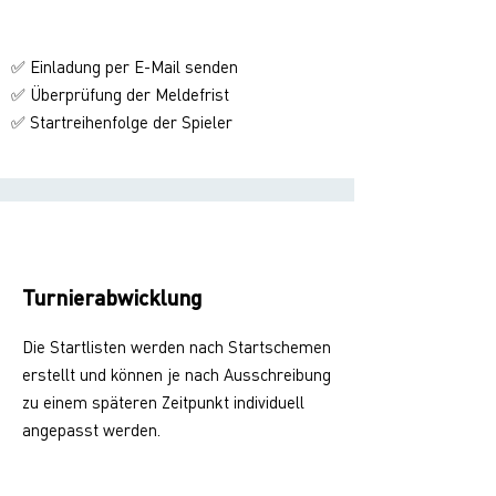
✅ Einladung per E-Mail senden
✅ Überprüfung der Meldefrist
Startreihenfolge der Spieler
✅
Turnierabwicklung
Die Startlisten werden nach Startschemen
erstellt und können je nach Ausschreibung
zu einem späteren Zeitpunkt individuell
angepasst werden.