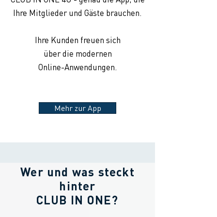
Ihre Mitglieder und Gäste brauchen.
Ihre Kunden freuen sich
über die modernen
Online-Anwendungen.
Mehr zur App
Wer und was steckt
hinter
CLUB IN ONE?