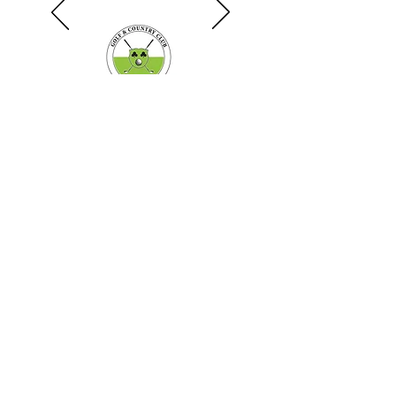
Schreiben Sie uns eine
Nachricht
Name