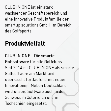
CLUB IN ONE ist ein stark
wachsender Geschäftsbereich und
eine innovative Produktfamilie der
smartup solutions GmbH im Bereich
des Golfsports.
Produktvielfalt
CLUB IN ONE - Die smarte
Golfsoftware für alle Golfclubs
Seit 2014 ist CLUB IN ONE als smarte
Golfsoftware am Markt und
überrascht fortlaufend mit neuen
Innovationen. Neben Deutschland
wird unsere Software auch in der
Schweiz, in Österreich und in
Tschechien eingesetzt.