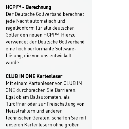
HCPI™ - Berechnung
Der Deutsche Golfverband berechnet
jede Nacht automatisch und
regelkonform für alle deutschen
Golfer den neuen HCPI™. Hierzu
verwendet der Deutsche Golfverband
eine hoch performante Software-
Lösung, die von uns entwickelt
wurde.
CLUB IN ONE Kartenleser
Mit einem Kartenleser von CLUB IN
ONE durchbrechen Sie Barrieren.
Egal ob am Ballautomaten, als
Türöffner oder zur Freischaltung von
Heizstrahlern und anderen
technischen Geräten, schaffen Sie mit
unseren Kartenlesern ohne großen