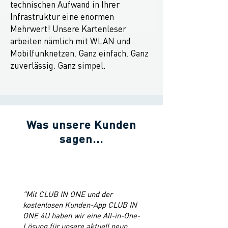
technischen Aufwand in Ihrer
Infrastruktur eine enormen
Mehrwert! Unsere Kartenleser
arbeiten nämlich mit WLAN und
Mobilfunknetzen. Ganz einfach. Ganz
zuverlässig. Ganz simpel.
Was unsere Kunden
sagen...
"Mit CLUB IN ONE und der
kostenlosen Kunden-App CLUB IN
ONE 4U haben wir eine All-in-One-
Lösung für unsere aktuell neun