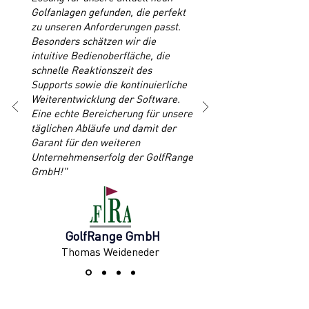
Golfanlagen gefunden, die perfekt
zu unseren Anforderungen passt.
Besonders schätzen wir die
intuitive Bedienoberfläche, die
schnelle Reaktionszeit des
Supports sowie die kontinuierliche
Weiterentwicklung der Software.
Eine echte Bereicherung für unsere
täglichen Abläufe und damit der
Garant für den weiteren
Unternehmenserfolg der GolfRange
GmbH!"
GolfRange GmbH
Thomas Weideneder