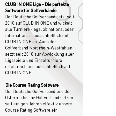
CLUB IN ONE Liga - Die perfekte
Software für Golfverbände
Der Deutsche Golfverband setzt seit
2018 auf CLUB IN ONE und wickelt
alle Turniere - egal ob national oder
international - ausschließlich mit
CLUB IN ONE ab. Auch der
Golfverband Nordrhein-Westfahlen
setzt seit 2018 zur Abwicklung aller
Ligaspiele und Einzelturniere
erfolgreich und ausschließlich auf
CLUB IN ONE.
Die Course Rating Software
Der Deutsche Golfverband und der
Österreichische Golfverband setzen
seit einigen Jahren effektiv unsere
Course Rating Software ein.