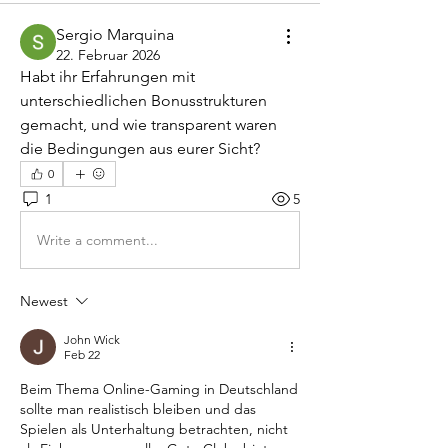
Sergio Marquina
22. Februar 2026
Habt ihr Erfahrungen mit 
unterschiedlichen Bonusstrukturen 
gemacht, und wie transparent waren 
die Bedingungen aus eurer Sicht?
0
1
5
Write a comment...
Newest
John Wick
Feb 22
Beim Thema Online-Gaming in Deutschland 
sollte man realistisch bleiben und das 
Spielen als Unterhaltung betrachten, nicht 