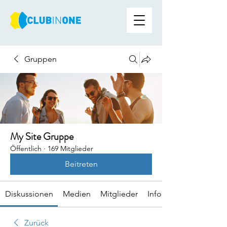
Gruppen
My Site Gruppe
Öffentlich
·
169 Mitglieder
Beitreten
Diskussionen
Medien
Mitglieder
Info
Zurück