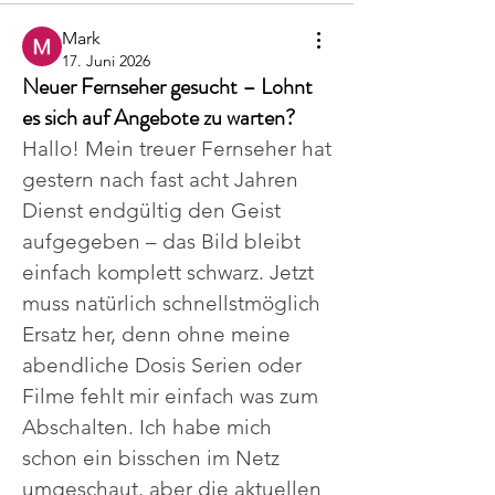
Mark
17. Juni 2026
Neuer Fernseher gesucht – Lohnt
es sich auf Angebote zu warten?
Hallo! Mein treuer Fernseher hat 
gestern nach fast acht Jahren 
Dienst endgültig den Geist 
aufgegeben – das Bild bleibt 
einfach komplett schwarz. Jetzt 
muss natürlich schnellstmöglich 
Ersatz her, denn ohne meine 
abendliche Dosis Serien oder 
Filme fehlt mir einfach was zum 
Abschalten. Ich habe mich 
schon ein bisschen im Netz 
umgeschaut, aber die aktuellen 