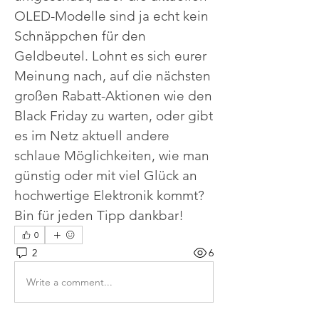
OLED-Modelle sind ja echt kein 
Schnäppchen für den 
Geldbeutel. Lohnt es sich eurer 
Meinung nach, auf die nächsten 
großen Rabatt-Aktionen wie den 
Black Friday zu warten, oder gibt 
es im Netz aktuell andere 
schlaue Möglichkeiten, wie man 
günstig oder mit viel Glück an 
hochwertige Elektronik kommt? 
Bin für jeden Tipp dankbar!
0
2
6
Write a comment...