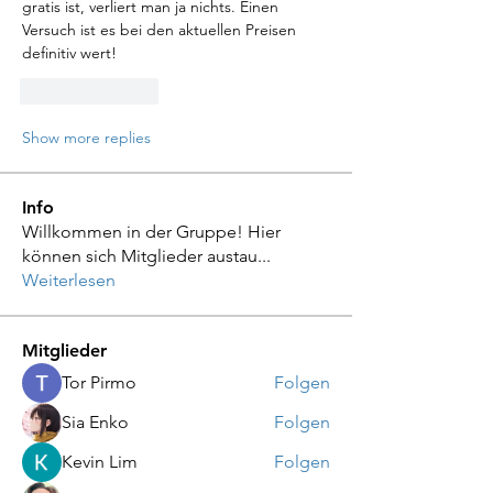
gratis ist, verliert man ja nichts. Einen 
Versuch ist es bei den aktuellen Preisen 
definitiv wert!
Like
Reply
Show more replies
Info
Willkommen in der Gruppe! Hier
können sich Mitglieder austau
...
Weiterlesen
Mitglieder
Tor Pirmo
Folgen
Sia Enko
Folgen
Kevin Lim
Folgen