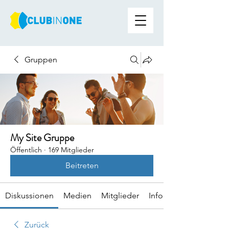
Gruppen
My Site Gruppe
Öffentlich
·
169 Mitglieder
Beitreten
Diskussionen
Medien
Mitglieder
Info
Zurück