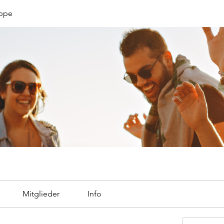
uppe
Mitglieder
Info