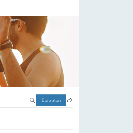
Beitreten