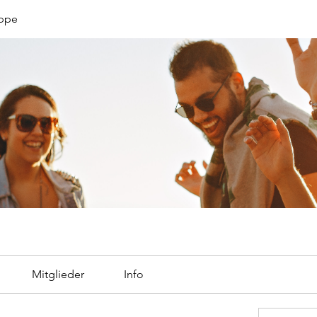
uppe
Mitglieder
Info