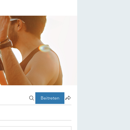
Beitreten