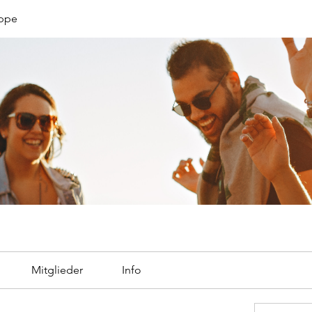
uppe
Mitglieder
Info