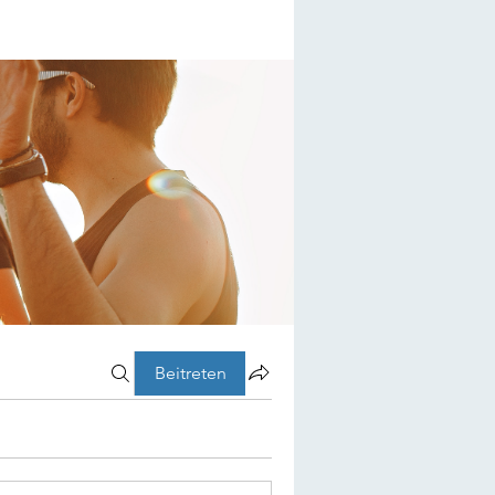
Beitreten