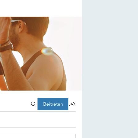
Beitreten