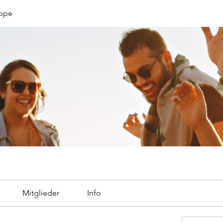
uppe
Mitglieder
Info