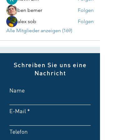
ben bemer
Folgen
alex sob
Folgen
Alle Mitglieder anzeigen (169)
Schreiben Sie uns eine
Nachricht
Name
E-Mail
Telefon