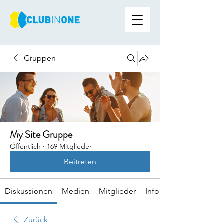
Gruppen
My Site Gruppe
Öffentlich
·
169 Mitglieder
Beitreten
Diskussionen
Medien
Mitglieder
Info
Zurück