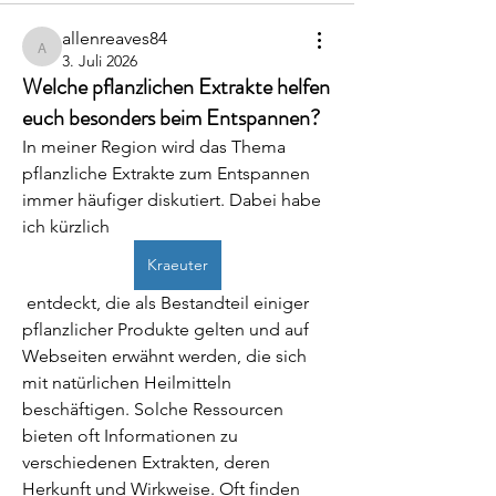
allenreaves84
allenreaves84
3. Juli 2026
Welche pflanzlichen Extrakte helfen
euch besonders beim Entspannen?
In meiner Region wird das Thema 
pflanzliche Extrakte zum Entspannen 
immer häufiger diskutiert. Dabei habe 
ich kürzlich 
Kraeuter
 entdeckt, die als Bestandteil einiger 
pflanzlicher Produkte gelten und auf 
Webseiten erwähnt werden, die sich 
mit natürlichen Heilmitteln 
beschäftigen. Solche Ressourcen 
bieten oft Informationen zu 
verschiedenen Extrakten, deren 
Herkunft und Wirkweise. Oft finden 