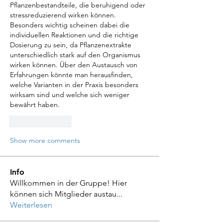
Pflanzenbestandteile, die beruhigend oder 
stressreduzierend wirken können. 
Besonders wichtig scheinen dabei die 
individuellen Reaktionen und die richtige 
Dosierung zu sein, da Pflanzenextrakte 
unterschiedlich stark auf den Organismus 
wirken können. Über den Austausch von 
Erfahrungen könnte man herausfinden, 
welche Varianten in der Praxis besonders 
wirksam sind und welche sich weniger 
bewährt haben.
Like
Reply
Show more comments
Info
Willkommen in der Gruppe! Hier
können sich Mitglieder austau
...
Weiterlesen