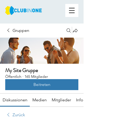
Gruppen
My Site Gruppe
Öffentlich
·
165 Mitglieder
Beitreten
Diskussionen
Medien
Mitglieder
Info
Zurück