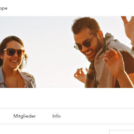
uppe
Mitglieder
Info