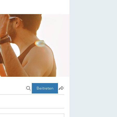
Beitreten