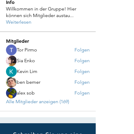
Info
Willkommen in der Gruppe! Hier
können sich Mitglieder austau
...
Weiterlesen
Mitglieder
Tor Pirmo
Folgen
Sia Enko
Folgen
Kevin Lim
Folgen
ben bemer
Folgen
alex sob
Folgen
Alle Mitglieder anzeigen (169)