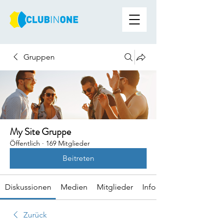
Gruppen
My Site Gruppe
Öffentlich
·
169 Mitglieder
Beitreten
Diskussionen
Medien
Mitglieder
Info
Zurück