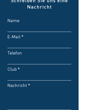
Schreiben Sie uns eine
Nachricht
Name
E-Mail
Telefon
Club
Nachricht