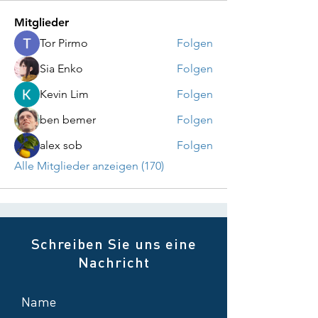
Mitglieder
Tor Pirmo
Folgen
Sia Enko
Folgen
Kevin Lim
Folgen
ben bemer
Folgen
alex sob
Folgen
Alle Mitglieder anzeigen (170)
Schreiben Sie uns eine
Nachricht
Name