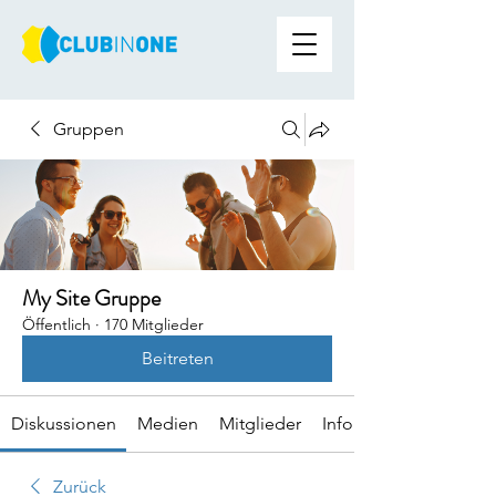
Gruppen
My Site Gruppe
Öffentlich
·
170 Mitglieder
Beitreten
Diskussionen
Medien
Mitglieder
Info
Zurück