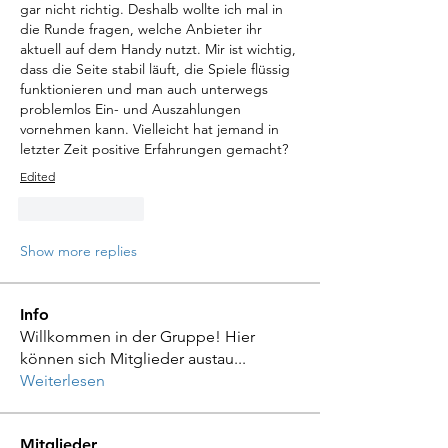
gar nicht richtig. Deshalb wollte ich mal in 
die Runde fragen, welche Anbieter ihr 
aktuell auf dem Handy nutzt. Mir ist wichtig, 
dass die Seite stabil läuft, die Spiele flüssig 
funktionieren und man auch unterwegs 
problemlos Ein- und Auszahlungen 
vornehmen kann. Vielleicht hat jemand in 
letzter Zeit positive Erfahrungen gemacht?  
Edited
Like
Reply
Show more replies
Info
Willkommen in der Gruppe! Hier
können sich Mitglieder austau
...
Weiterlesen
Mitglieder