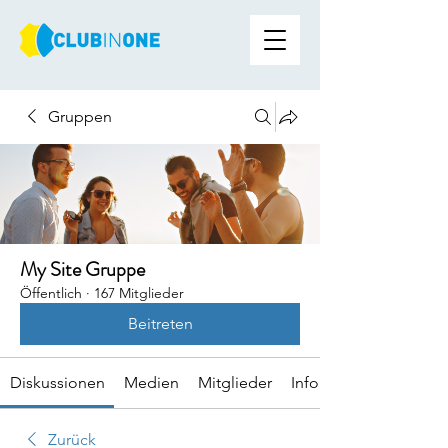
Gruppen
My Site Gruppe
Öffentlich
·
167 Mitglieder
Beitreten
Diskussionen
Medien
Mitglieder
Info
Zurück