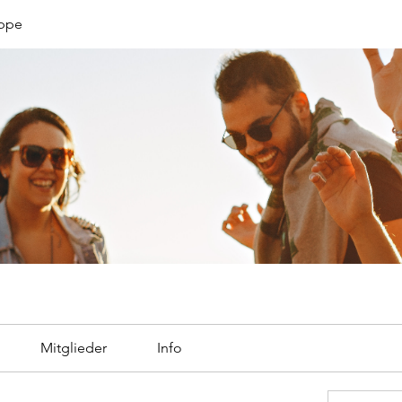
uppe
Mitglieder
Info