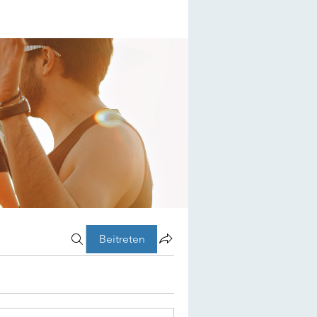
Beitreten