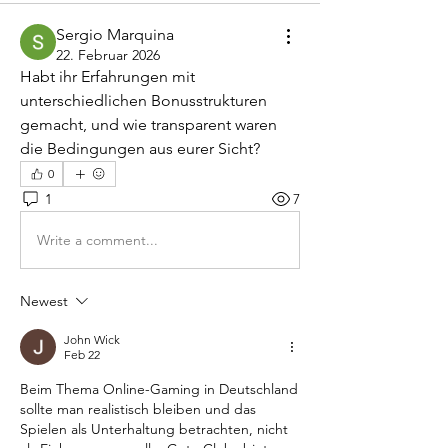
Sergio Marquina
22. Februar 2026
Habt ihr Erfahrungen mit 
unterschiedlichen Bonusstrukturen 
gemacht, und wie transparent waren 
die Bedingungen aus eurer Sicht?
0
1
7
Write a comment...
Newest
John Wick
Feb 22
Beim Thema Online-Gaming in Deutschland 
sollte man realistisch bleiben und das 
Spielen als Unterhaltung betrachten, nicht 