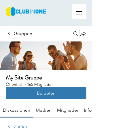
Gruppen
My Site Gruppe
Öffentlich
·
165 Mitglieder
Beitreten
Diskussionen
Medien
Mitglieder
Info
Zurück