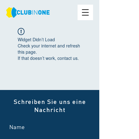
Widget Didn’t Load
Check your internet and refresh
this page.
If that doesn’t work, contact us.
Schreiben Sie uns eine
Nachricht
Name