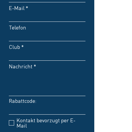
E-Mail
Telefon
Club
Nachricht
Rabattcode:
Kontakt bevorzugt per E-
Mail