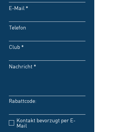
E-Mail
Telefon
Club
Nachricht
Rabattcode:
Kontakt bevorzugt per E-
Mail