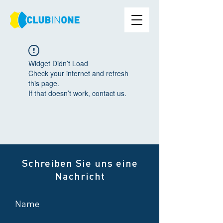
Widget Didn’t Load
Check your internet and refresh
this page.
If that doesn’t work, contact us.
Schreiben Sie uns eine
Nachricht
Name