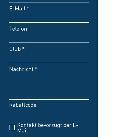
E-Mail
Telefon
Club
Nachricht
Rabattcode:
Kontakt bevorzugt per E-
Mail