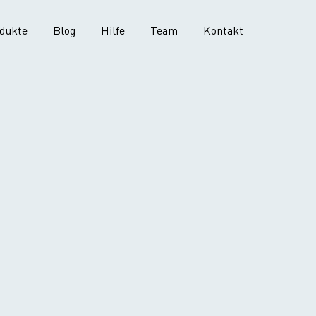
dukte
Blog
Hilfe
Team
Kontakt