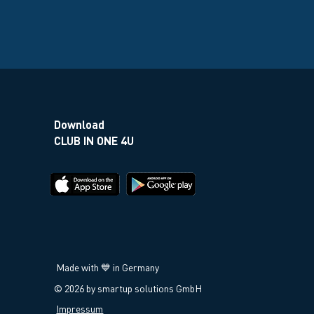
Download
CLUB IN ONE 4U
Made with 💙 in Germany
© 2026 by smartup solutions GmbH
Impressum