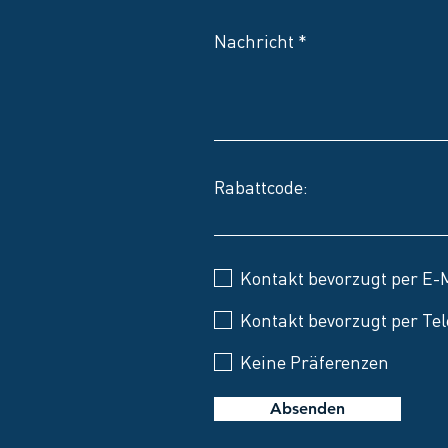
Nachricht
Rabattcode:
Kontakt bevorzugt per E-
Kontakt bevorzugt per Tel
Keine Präferenzen
Absenden