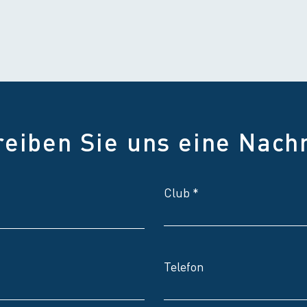
reiben Sie uns eine Nachr
Club
Telefon