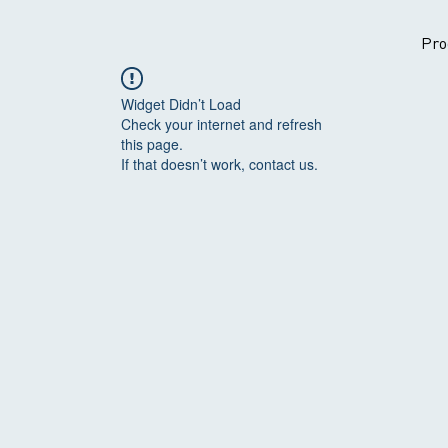
Pro
Widget Didn’t Load
Check your internet and refresh
this page.
If that doesn’t work, contact us.