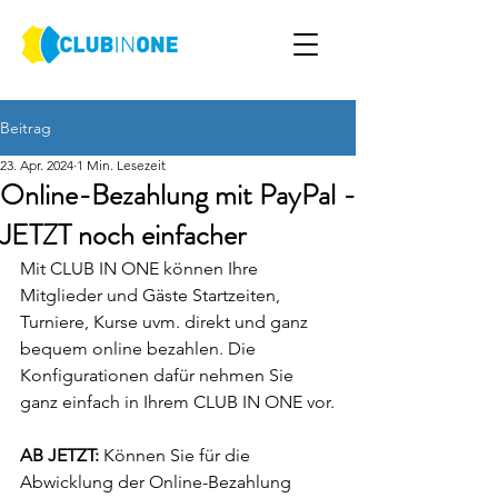
Beitrag
23. Apr. 2024
1 Min. Lesezeit
Online-Bezahlung mit PayPal -
JETZT noch einfacher
Mit CLUB IN ONE können Ihre 
Mitglieder und Gäste Startzeiten, 
Turniere, Kurse uvm. direkt und ganz 
bequem online bezahlen. Die 
Konfigurationen dafür nehmen Sie 
ganz einfach in Ihrem CLUB IN ONE vor.
AB JETZT: 
Können Sie für die 
Abwicklung der Online-Bezahlung 