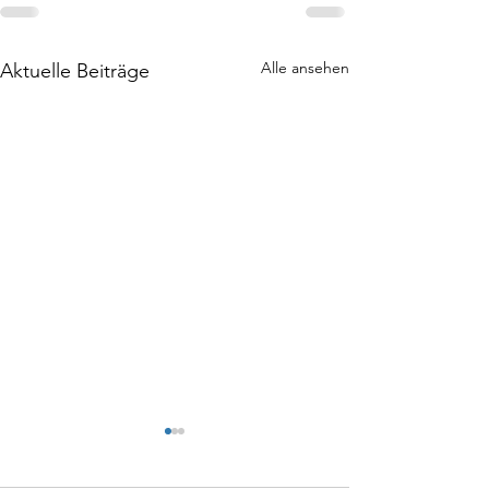
Alle ansehen
Aktuelle Beiträge