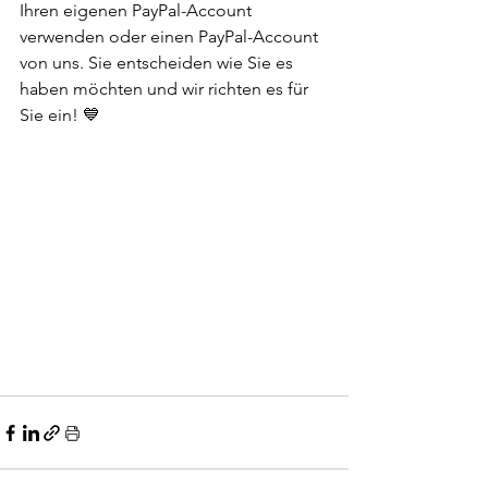
Ihren eigenen PayPal-Account 
verwenden oder einen PayPal-Account 
von uns. Sie entscheiden wie Sie es 
haben möchten und wir richten es für 
Sie ein! 💙