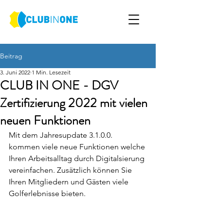
Beitrag
3. Juni 2022
1 Min. Lesezeit
CLUB IN ONE - DGV
Zertifizierung 2022 mit vielen
neuen Funktionen
Mit dem Jahresupdate 3.1.0.0. 
kommen viele neue Funktionen welche 
Ihren Arbeitsalltag durch Digitalsierung 
vereinfachen. Zusätzlich können Sie 
Ihren Mitgliedern und Gästen viele 
Golferlebnisse bieten.