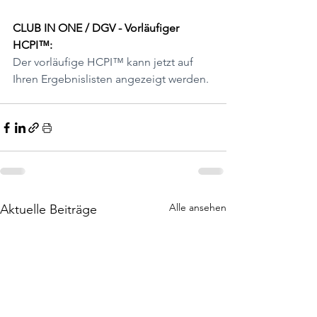
CLUB IN ONE / DGV - Vorläufiger 
HCPI™:
Der vorläufige HCPI™ kann jetzt auf 
Ihren Ergebnislisten angezeigt werden.
Alle ansehen
Aktuelle Beiträge