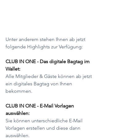
Unter anderem stehen Ihnen ab jetzt 
folgende Highlights zur Verfügung:
CLUB IN ONE - Das digitale Bagtag im 
Wallet:
Alle Mitglieder & Gäste können ab jetzt 
ein digitales Bagtag von Ihnen 
bekommen.
CLUB IN ONE - E-Mail Vorlagen 
auswählen:
Sie können unterschiedliche E-Mail 
Vorlagen erstellen und diese dann 
auswählen.