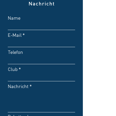
Nachricht
Name
E-Mail
Telefon
Club
Nachricht