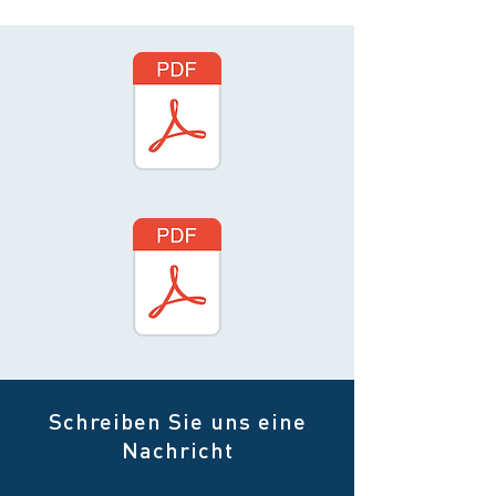
Schreiben Sie uns eine
Nachricht