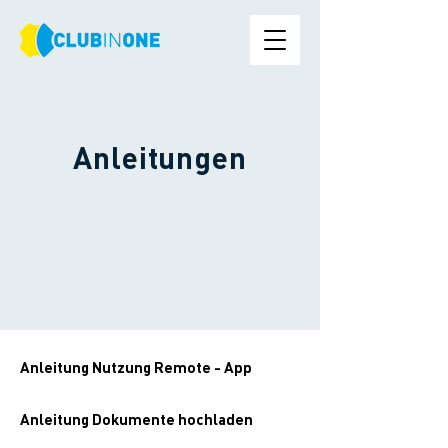
Anleitungen
Anleitung Nutzung Remote - App
Anleitung Dokumente hochladen