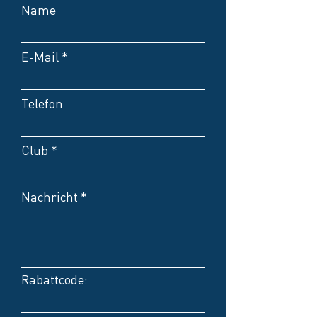
Name
E-Mail
Telefon
Club
Nachricht
Rabattcode: