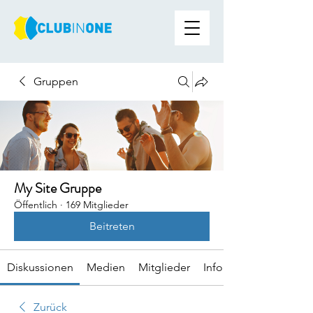
Gruppen
My Site Gruppe
Öffentlich
·
169 Mitglieder
Beitreten
Diskussionen
Medien
Mitglieder
Info
Zurück