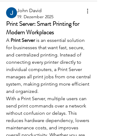
John David
19. Dezember 2025
Print Server: Smart Printing for
Modern Workplaces
A 
Print Server
 is an essential solution 
for businesses that want fast, secure, 
and centralized printing. Instead of 
connecting every printer directly to 
individual computers, a Print Server 
manages all print jobs from one central 
system, making printing more efficient 
and organized.
With a Print Server, multiple users can 
send print commands over a network 
without confusion or delays. This 
reduces hardware dependency, lowers 
maintenance costs, and improves 
overall productivity. Whether you are 