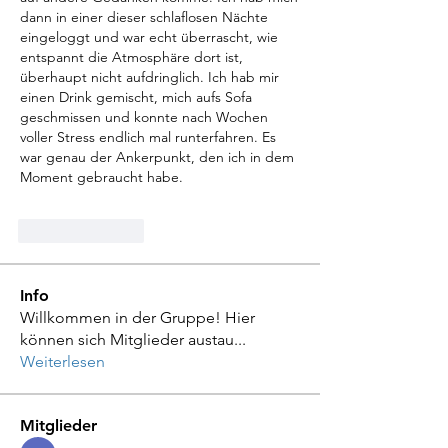
dann in einer dieser schlaflosen Nächte 
eingeloggt und war echt überrascht, wie 
entspannt die Atmosphäre dort ist, 
überhaupt nicht aufdringlich. Ich hab mir 
einen Drink gemischt, mich aufs Sofa 
geschmissen und konnte nach Wochen 
voller Stress endlich mal runterfahren. Es 
war genau der Ankerpunkt, den ich in dem 
Moment gebraucht habe.
Like
Reply
Info
Willkommen in der Gruppe! Hier
können sich Mitglieder austau
...
Weiterlesen
Mitglieder