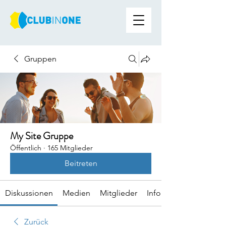
Gruppen
My Site Gruppe
Öffentlich
·
165 Mitglieder
Beitreten
Diskussionen
Medien
Mitglieder
Info
Zurück