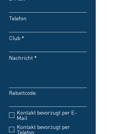
Telefon
Club
Nachricht
Rabattcode:
Kontakt bevorzugt per E-
Mail
Kontakt bevorzugt per
Telefon