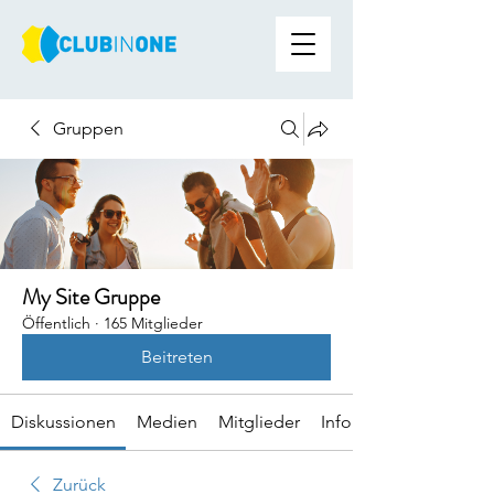
Gruppen
My Site Gruppe
Öffentlich
·
165 Mitglieder
Beitreten
Diskussionen
Medien
Mitglieder
Info
Zurück