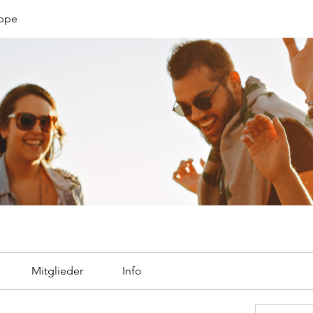
uppe
Mitglieder
Info