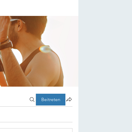
Beitreten