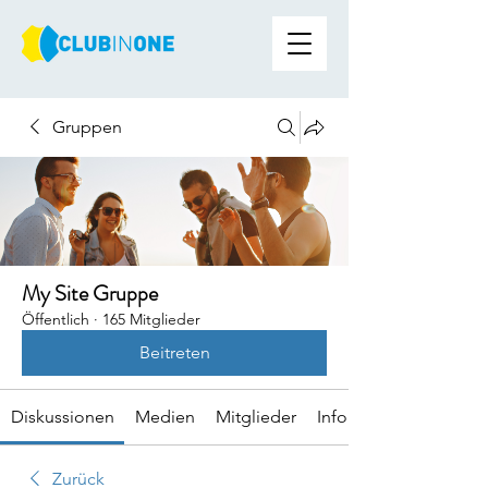
Gruppen
My Site Gruppe
Öffentlich
·
165 Mitglieder
Beitreten
Diskussionen
Medien
Mitglieder
Info
Zurück