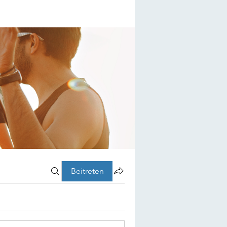
Beitreten