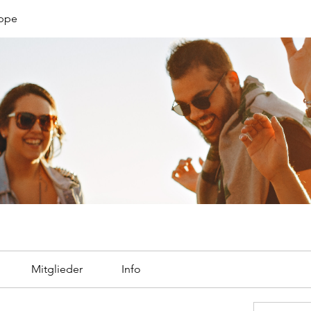
uppe
Mitglieder
Info