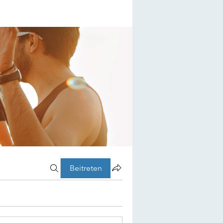
Beitreten