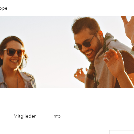
uppe
Mitglieder
Info