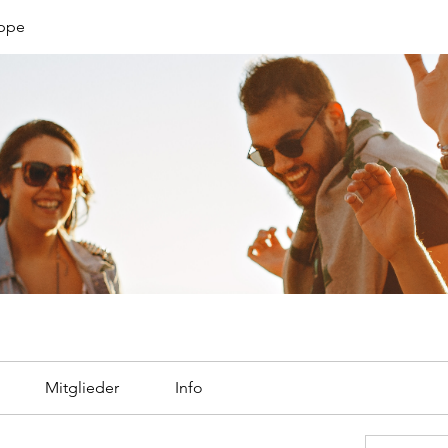
uppe
Mitglieder
Info