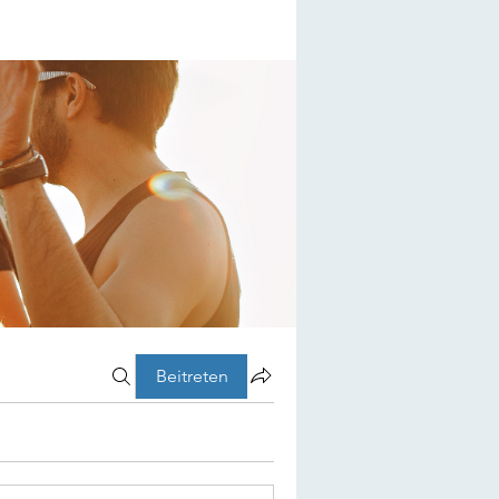
Beitreten