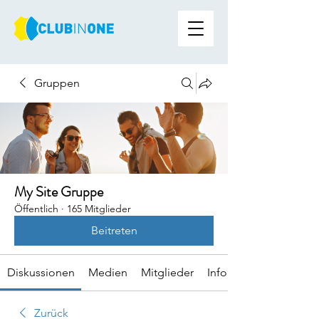
Gruppen
My Site Gruppe
Öffentlich
·
165 Mitglieder
Beitreten
Diskussionen
Medien
Mitglieder
Info
Zurück