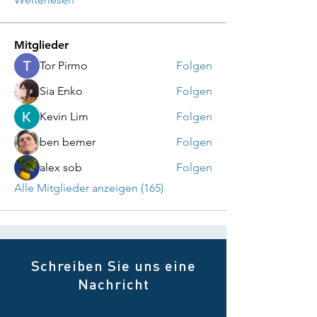
Mitglieder
Tor Pirmo
Folgen
Sia Enko
Folgen
Kevin Lim
Folgen
ben bemer
Folgen
alex sob
Folgen
Alle Mitglieder anzeigen (165)
Schreiben Sie uns eine
Nachricht