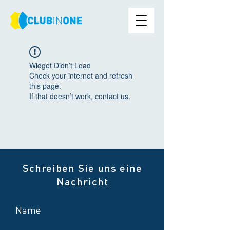
Widget Didn’t Load
Check your internet and refresh
this page.
If that doesn’t work, contact us.
Schreiben Sie uns eine
Nachricht
Name