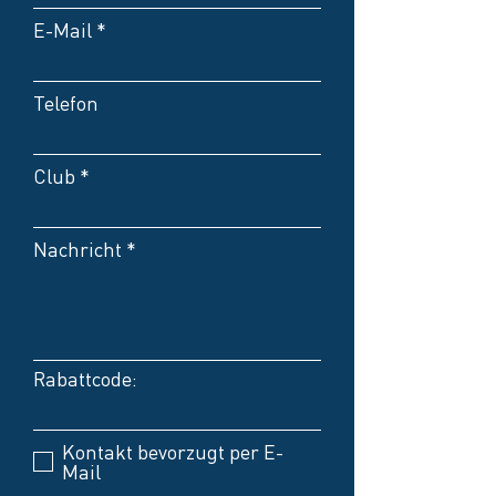
E-Mail
Telefon
Club
Nachricht
Rabattcode:
Kontakt bevorzugt per E-
Mail