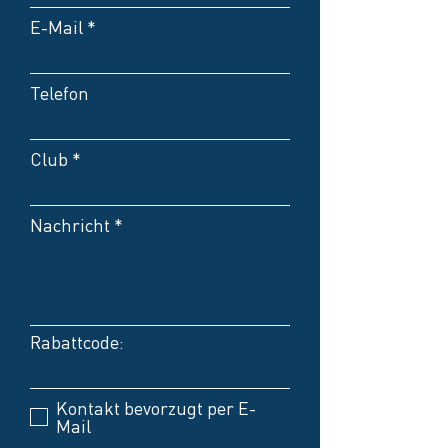
E-Mail
Telefon
Club
Nachricht
Rabattcode:
Kontakt bevorzugt per E-
Mail