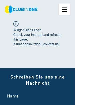
Widget Didn’t Load
Check your internet and refresh
this page.
If that doesn’t work, contact us.
Schreiben Sie uns eine
Nachricht
Name