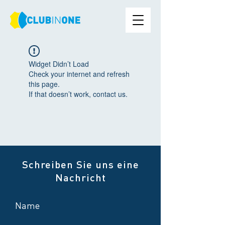
Widget Didn’t Load
Check your internet and refresh
this page.
If that doesn’t work, contact us.
Schreiben Sie uns eine
Nachricht
Name