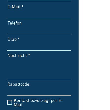
E-Mail
Telefon
Club
Nachricht
Rabattcode:
Kontakt bevorzugt per E-
Mail