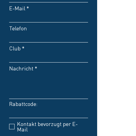
E-Mail
Telefon
Club
Nachricht
Rabattcode:
Kontakt bevorzugt per E-
Mail