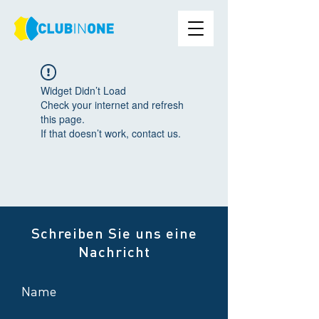
Widget Didn’t Load
Check your internet and refresh
this page.
If that doesn’t work, contact us.
Schreiben Sie uns eine
Nachricht
Name