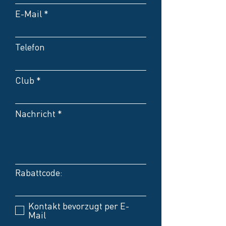
E-Mail
Telefon
Club
Nachricht
Rabattcode:
Kontakt bevorzugt per E-
Mail