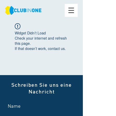
Widget Didn’t Load
Check your internet and refresh
this page.
If that doesn’t work, contact us.
Schreiben Sie uns eine
Nachricht
Name