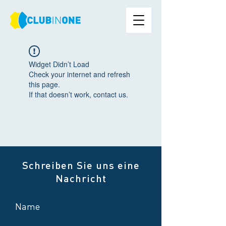
Widget Didn’t Load
Check your internet and refresh
this page.
If that doesn’t work, contact us.
Schreiben Sie uns eine
Nachricht
Name