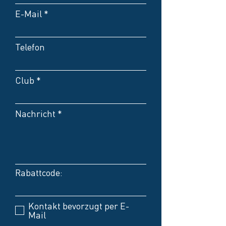
E-Mail
Telefon
Club
Nachricht
Rabattcode:
Kontakt bevorzugt per E-
Mail