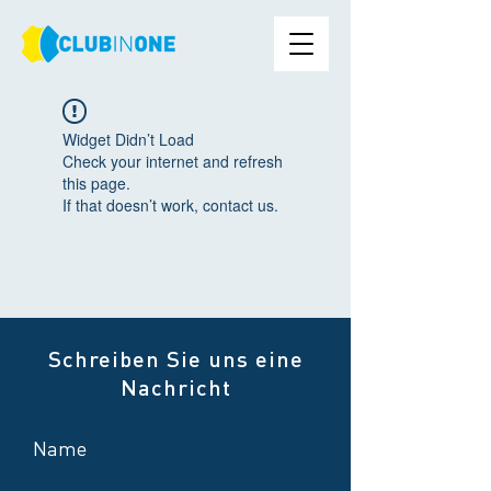
Widget Didn’t Load
Check your internet and refresh
this page.
If that doesn’t work, contact us.
Schreiben Sie uns eine
Nachricht
Name