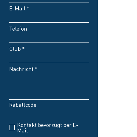
E-Mail
Telefon
Club
Nachricht
Rabattcode:
Kontakt bevorzugt per E-
Mail