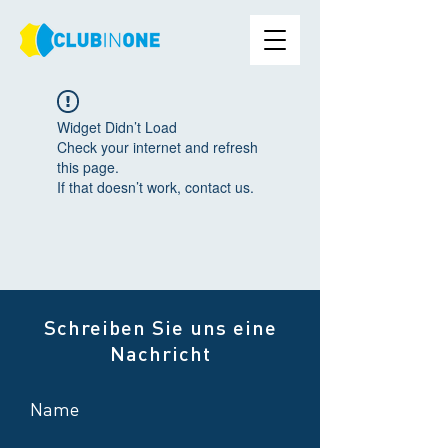
Widget Didn’t Load
Check your internet and refresh
this page.
If that doesn’t work, contact us.
Schreiben Sie uns eine
Nachricht
Name