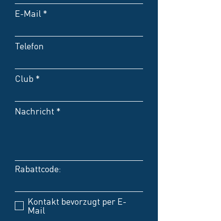
E-Mail
Telefon
Club
Nachricht
Rabattcode:
Kontakt bevorzugt per E-
Mail