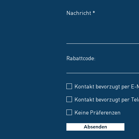
Nachricht
Rabattcode:
Kontakt bevorzugt per E-
Kontakt bevorzugt per Tel
Keine Präferenzen
Absenden