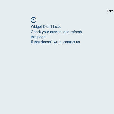
Pro
Widget Didn’t Load
Check your internet and refresh
this page.
If that doesn’t work, contact us.