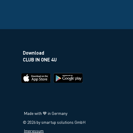
Download
CLUB IN ONE 4U
Made with 💙 in Germany
© 2026 by smartup solutions GmbH
Impressum