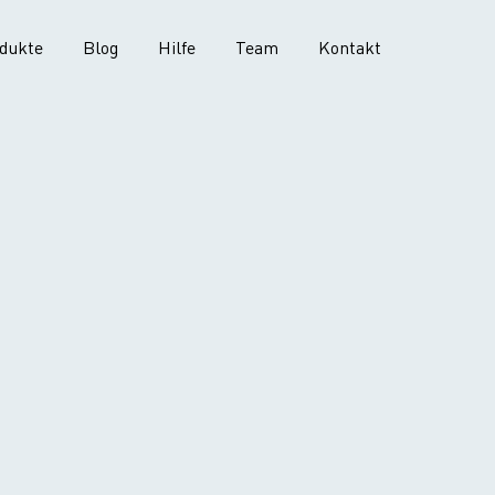
dukte
Blog
Hilfe
Team
Kontakt