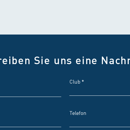
reiben Sie uns eine Nachr
Club
Telefon