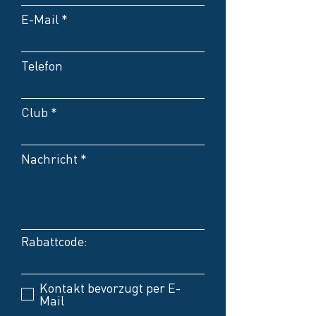
E-Mail
Telefon
Club
Nachricht
Rabattcode:
Kontakt bevorzugt per E-
Mail