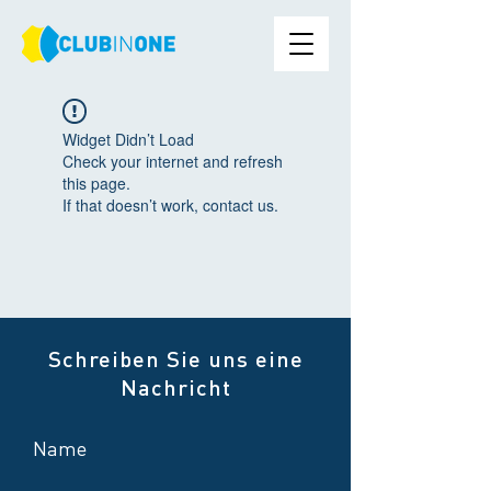
Widget Didn’t Load
Check your internet and refresh
this page.
If that doesn’t work, contact us.
Schreiben Sie uns eine
Nachricht
Name