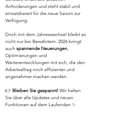
Anforderungen und steht stabil und 
einsatzbereit für die neue Saison zur 
Verfügung.
Doch mit dem Jahreswechsel bleibt es 
nicht nur bei Bewährtem. 2026 bringt 
auch 
spannende Neuerungen
, 
Optimierungen und 
Weiterentwicklungen mit sich, die den 
Arbeitsalltag noch effizienter und 
angenehmer machen werden.
👉 
Bleiben Sie gespannt! 
Wir halten 
Sie über alle Updates und neuen 
Funktionen auf dem Laufenden ✨