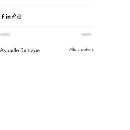
Alle ansehen
Aktuelle Beiträge