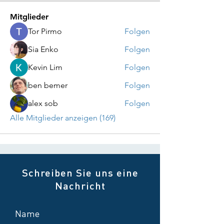
Mitglieder
Tor Pirmo
Folgen
Sia Enko
Folgen
Kevin Lim
Folgen
ben bemer
Folgen
alex sob
Folgen
Alle Mitglieder anzeigen (169)
Schreiben Sie uns eine
Nachricht
Name