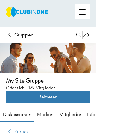
Gruppen
My Site Gruppe
Öffentlich
·
169 Mitglieder
Beitreten
Diskussionen
Medien
Mitglieder
Info
Zurück